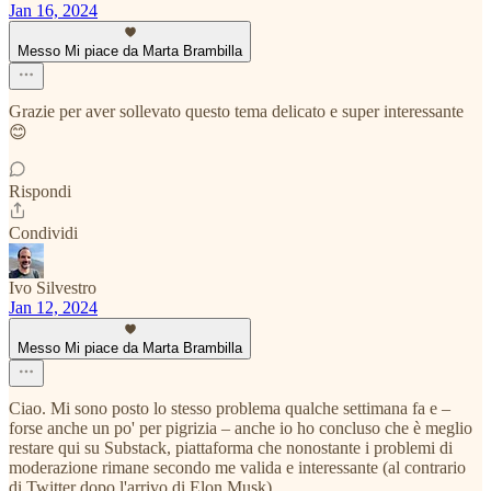
Jan 16, 2024
Messo Mi piace da Marta Brambilla
Grazie per aver sollevato questo tema delicato e super interessante
😊
Rispondi
Condividi
Ivo Silvestro
Jan 12, 2024
Messo Mi piace da Marta Brambilla
Ciao. Mi sono posto lo stesso problema qualche settimana fa e –
forse anche un po' per pigrizia – anche io ho concluso che è meglio
restare qui su Substack, piattaforma che nonostante i problemi di
moderazione rimane secondo me valida e interessante (al contrario
di Twitter dopo l'arrivo di Elon Musk).