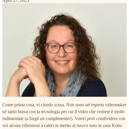
April 27, 2023
Come prima cosa, vi chiedo scusa. Non sono un’esperta videomaker
né tanto brava con la tecnologia per cui il video che vedrete è molto
rudimentale (a fargli un complimento!). Vorrei però condividere con
voi alcune riflessioni a caldo in merito al nuovo nato in casa Kobo