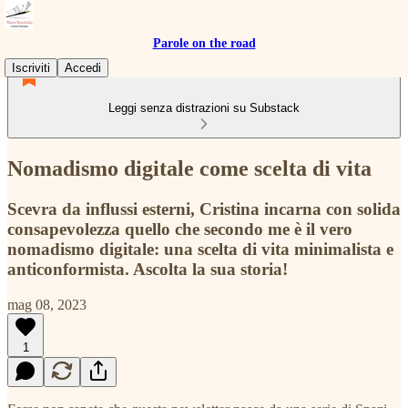
Parole on the road
Iscriviti
Accedi
Leggi senza distrazioni su Substack
Nomadismo digitale come scelta di vita
Scevra da influssi esterni, Cristina incarna con solida
consapevolezza quello che secondo me è il vero
nomadismo digitale: una scelta di vita minimalista e
anticonformista. Ascolta la sua storia!
mag 08, 2023
1