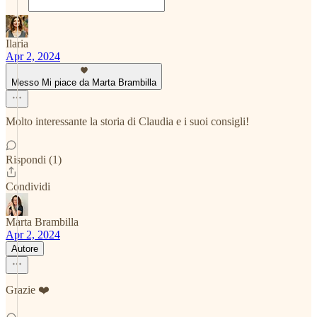
Ilaria
Apr 2, 2024
Messo Mi piace da Marta Brambilla
Molto interessante la storia di Claudia e i suoi consigli!
Rispondi (1)
Condividi
Marta Brambilla
Apr 2, 2024
Autore
Grazie ❤️