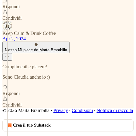
Rispondi
Condividi
Keep Calm & Drink Coffee
Apr 2, 2024
Messo Mi piace da Marta Brambilla
Complimenti e piacere!
Sono Claudia anche io :)
Rispondi
Condividi
© 2026 Marta Brambilla
·
Privacy
∙
Condizioni
∙
Notifica di raccolta
Crea il tuo Substack