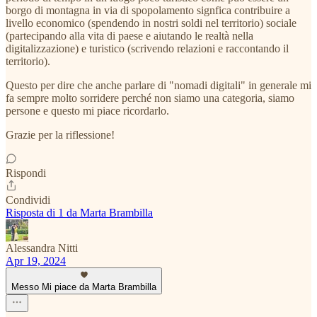
borgo di montagna in via di spopolamento signfica contribuire a
livello economico (spendendo in nostri soldi nel territorio) sociale
(partecipando alla vita di paese e aiutando le realtà nella
digitalizzazione) e turistico (scrivendo relazioni e raccontando il
territorio).
Questo per dire che anche parlare di "nomadi digitali" in generale mi
fa sempre molto sorridere perché non siamo una categoria, siamo
persone e questo mi piace ricordarlo.
Grazie per la riflessione!
Rispondi
Condividi
Risposta di 1 da Marta Brambilla
Alessandra Nitti
Apr 19, 2024
Messo Mi piace da Marta Brambilla