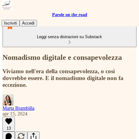
Parole on the road
Iscriviti
Accedi
Leggi senza distrazioni su Substack
Nomadismo digitale e consapevolezza
Viviamo nell'era della consapevolezza, o così
dovrebbe essere. E il nomadismo digitale non fa
eccezione.
Marta Brambilla
apr 15, 2024
13