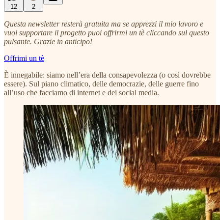
12
2
Questa newsletter resterà gratuita ma se apprezzi il mio lavoro e
vuoi supportare il progetto puoi offrirmi un tè cliccando sul questo
pulsante. Grazie in anticipo!
Offrimi un tè
È innegabile: siamo nell’era della consapevolezza (o così dovrebbe
essere). Sul piano climatico, delle democrazie, delle guerre fino
all’uso che facciamo di internet e dei social media.